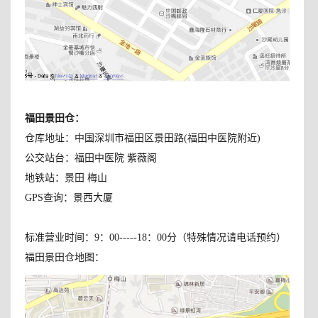
福田景田仓
：
仓库地址：中国深圳市福田区景田路(福田中医院附近)
公交站台：福田中医院 紫薇阁
地铁站：景田 梅山
GPS查询：景西大厦
标准营业时间：9：00-----18：00分（特殊情况请电话预约）
福田景田仓地图：