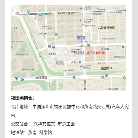
福田燕南仓
：
仓库地址：中国深圳市福田区振中路和燕南路交汇处(汽车大宛
内)
公交站台： 兴华宾馆东 市总工会
地铁站：燕南 科学馆