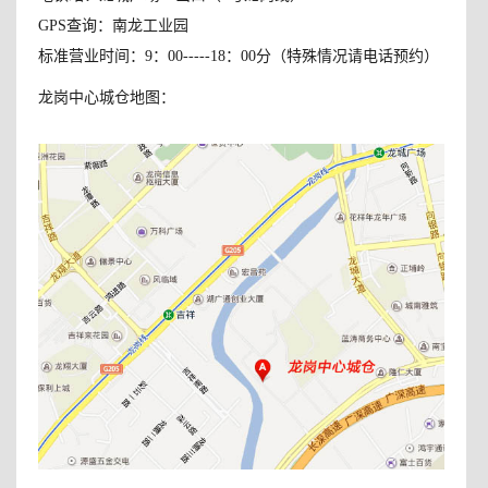
GPS查询：南龙工业园
标准营业时间：9：00-----18：00分（特殊情况请电话预约）
龙岗中心城仓地图：