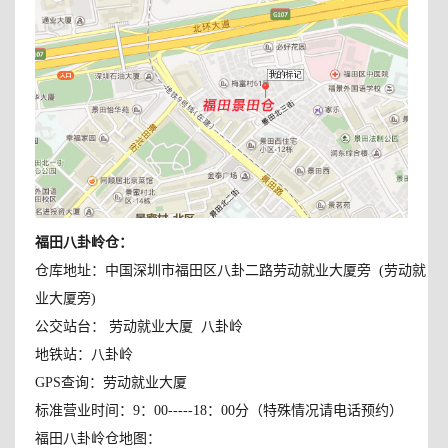
福田八卦岭仓
：
仓库地址：中国深圳市福田区八卦二路劳动就业大厦旁 (劳动就
业大厦旁)
公交站台： 劳动就业大厦 八卦岭
地铁站：八卦岭
GPS查询：劳动就业大厦
标准营业时间：9：00-----18：00分（特殊情况请电话预约）
福田八卦岭仓地图：