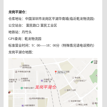
龙岗平湖仓：
仓库地址：中国深圳市龙岗区平湖华南城(临近乾龙物流园)
公交站台： 富民路口 富民工业区
地铁站：丹竹头
GPS查询：乾龙物流园
标准营业时间：9：00-----18：00分（特殊情况请电话预约）
龙岗平湖仓地图：