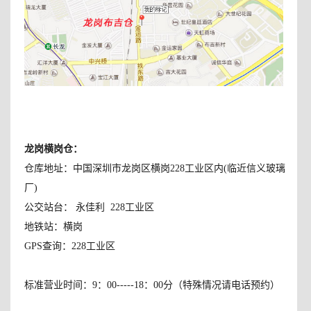
龙岗横岗仓：
仓库地址：中国深圳市龙岗区横岗228工业区内(临近信义玻璃
厂)
公交站台： 永佳利 228工业区
地铁站：横岗
GPS查询：228工业区
标准营业时间：9：00-----18：00分（特殊情况请电话预约）