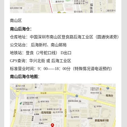
南山区
南山后海仓
：
仓库地址：中国深圳市南山区登良路后海工业区（圆通快递旁）
公交站台： 后海新村、南山邮局
地铁站：登良（2号蛇口线） D出口
GPS查询：华兴北街 或 后海工业区
标准营业时间：9：00-----18：00分（特殊情况请电话预约）
南山后海仓地图
：