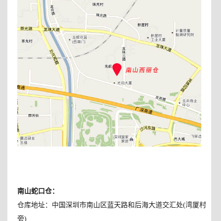
南山蛇口仓
：
仓库地址：中国深圳市南山区蓝天路和后海大道交汇处(湾厦村
旁)