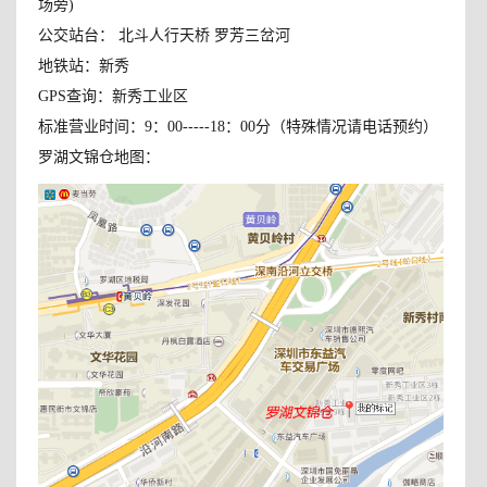
场旁)
公交站台： 北斗人行天桥 罗芳三岔河
地铁站：新秀
GPS查询：新秀工业区
标准营业时间：9：00-----18：00分（特殊情况请电话预约）
罗湖文锦仓地图：