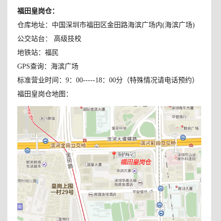
福田皇岗仓
：
仓库地址：中国深圳市福田区金田路海滨广场内(海滨广场)
公交站台： 高级技校
地铁站：福民
GPS查询：海滨广场
标准营业时间：9：00-----18：00分（特殊情况请电话预约）
福田皇岗仓地图：