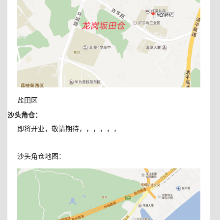
盐田区
沙头角仓：
即将开业，敬请期待，，，，，，
沙头角仓地图：