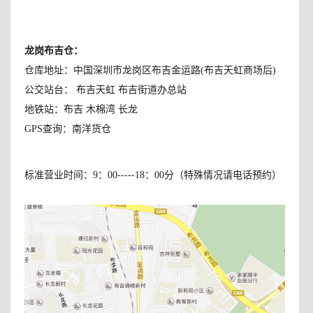
龙岗布吉仓：
仓库地址：中国深圳市龙岗区布吉金运路(布吉天虹商场后)
公交站台： 布吉天虹 布吉街道办总站
地铁站：布吉 木棉湾 长龙
GPS查询：南洋货仓
标准营业时间：9：00-----18：00分（特殊情况请电话预约）