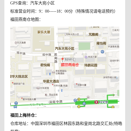
GPS查询：汽车大宛小区
标准营业时间：9：00-----18：00分（特殊情况请电话预约）
福田燕南仓地图：
福田上梅林仓
：
仓库地址：中国深圳市福田区林园东路和皇岗北路交汇处(特皓