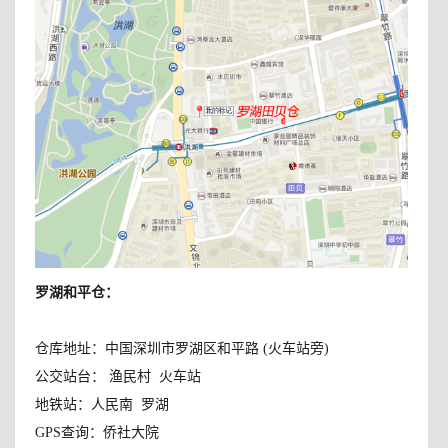
罗湖和平仓
：
仓库地址：中国深圳市罗湖区和平路 (火车站旁)
公交站台： 渔民村 火车站
地铁站：人民南 罗湖
GPS查询：侨社大院