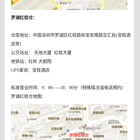
罗湖红桂仓
：
仓库地址：中国深圳市罗湖区红桂路和宝安南路交汇处(宝桂酒
店旁)
公交站台： 天地大厦 红桂大厦
地铁站：红岭 大剧院
GPS查询：宝桂酒店
标准营业时间：9：00-----18：00分（特殊情况请电话预约）
罗湖红桂仓地图：