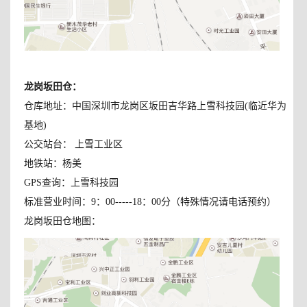
龙岗坂田仓：
仓库地址：中国深圳市龙岗区坂田吉华路上雪科技园(临近华为
基地)
公交站台： 上雪工业区
地铁站：杨美
GPS查询：上雪科技园
标准营业时间：9：00-----18：00分（特殊情况请电话预约）
龙岗坂田仓地图：