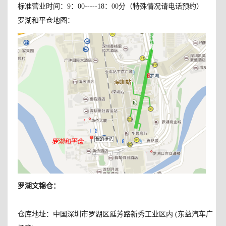
标准营业时间：9：00-----18：00分（特殊情况请电话预约）
罗湖和平仓地图：
罗湖文锦仓
：
仓库地址：中国深圳市罗湖区延芳路新秀工业区内 (东益汽车广