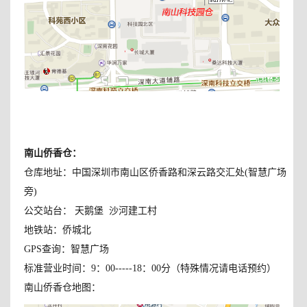
南山侨香仓
：
仓库地址：中国深圳市南山区侨香路和深云路交汇处(智慧广场
旁)
公交站台： 天鹅堡 沙河建工村
地铁站：侨城北
GPS查询：智慧广场
标准营业时间：9：00-----18：00分（特殊情况请电话预约）
南山侨香仓地图：