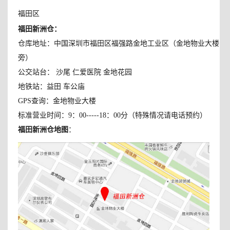
福田区
福田新洲仓
：
仓库地址：中国深圳市福田区福强路金地工业区（金地物业大楼
旁）
公交站台： 沙尾 仁爱医院 金地花园
地铁站：益田 车公庙
GPS查询：金地物业大楼
标准营业时间：9：00-----18：00分（特殊情况请电话预约）
福田新洲仓地图
：