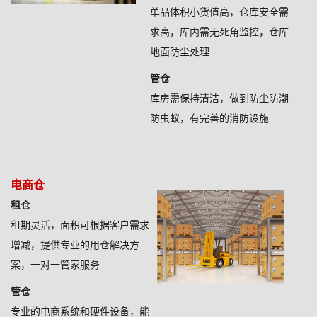
单品体积小货值高，仓库安全需
求高，库内需无死角监控，仓库
地面防尘处理
管仓
库房需保持清洁，做到防尘防潮
防虫蚁，有完善的消防设施
电商仓
租仓
租期灵活，面积可根据客户需求
增减，提供专业的用仓解决方
案，一对一管家服务
管仓
专业的电商系统和硬件设备，能