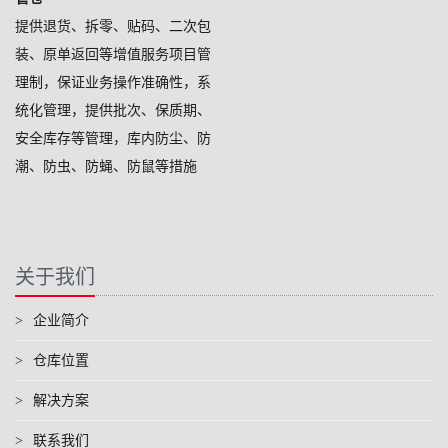
提供退货、拆零、贴码、二次包
装、原单返回等增值服务项目管
理制，保证业务操作准确性，系
统化管理，提供批次、保质期、
安全库存等管理，库内防尘、防
潮、防虫、防蝇、防鼠等措施
关于我们
>
企业简介
>
仓库位置
>
解决方案
>
联系我们