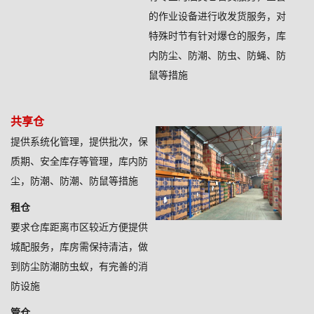
的作业设备进行收发货服务，对
特殊时节有针对爆仓的服务，库
内防尘、防潮、防虫、防蝇、防
鼠等措施
共享仓
提供系统化管理，提供批次，保
质期、安全库存等管理，库内防
尘，防潮、防潮、防鼠等措施
租仓
要求仓库距离市区较近方便提供
城配服务，库房需保持清洁，做
到防尘防潮防虫蚁，有完善的消
防设施
管仓