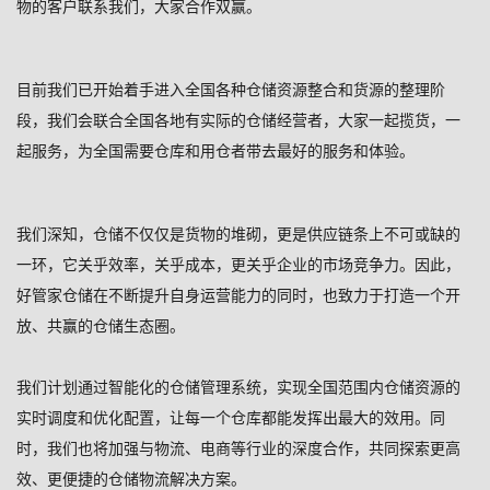
物的客户联系我们，大家合作双赢。
目前我们已开始着手进入全国各种仓储资源整合和货源的整理阶
段，我们会联合全国各地有实际的仓储经营者，大家一起揽货，一
起服务，为全国需要仓库和用仓者带去最好的服务和体验。
我们深知，仓储不仅仅是货物的堆砌，更是供应链条上不可或缺的
一环，它关乎效率，关乎成本，更关乎企业的市场竞争力。因此，
好管家仓储在不断提升自身运营能力的同时，也致力于打造一个开
放、共赢的仓储生态圈。
我们计划通过智能化的仓储管理系统，实现全国范围内仓储资源的
实时调度和优化配置，让每一个仓库都能发挥出最大的效用。同
时，我们也将加强与物流、电商等行业的深度合作，共同探索更高
效、更便捷的仓储物流解决方案。