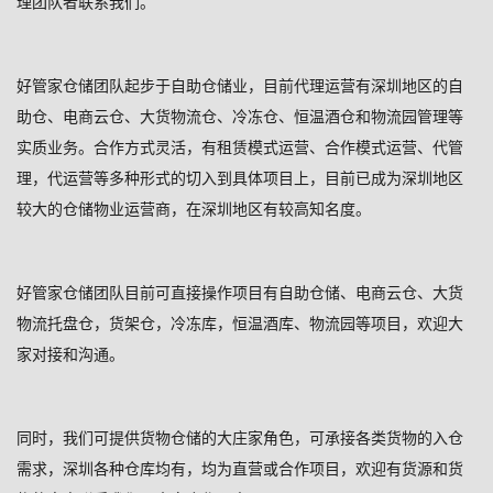
理团队者联系我们。
好管家仓储团队起步于自助仓储业，目前代理运营有深圳地区的自
助仓、电商云仓、大货物流仓、冷冻仓、恒温酒仓和物流园管理等
实质业务。合作方式灵活，有租赁模式运营、合作模式运营、代管
理，代运营等多种形式的切入到具体项目上，目前已成为深圳地区
较大的仓储物业运营商，在深圳地区有较高知名度。
好管家仓储团队目前可直接操作项目有自助仓储、电商云仓、大货
物流托盘仓，货架仓，冷冻库，恒温酒库、物流园等项目，欢迎大
家对接和沟通。
同时，我们可提供货物仓储的大庄家角色，可承接各类货物的入仓
需求，深圳各种仓库均有，均为直营或合作项目，欢迎有货源和货