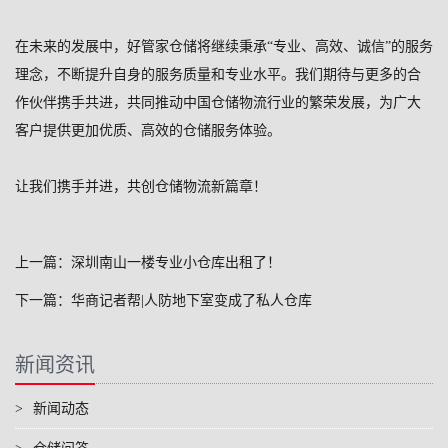
在未来的发展中，好管家仓储将继续秉承“专业、高效、诚信”的服务
理念，不断提升自身的服务质量和专业水平。我们期待与更多的合
作伙伴携手共进，共同推动中国仓储物流行业的繁荣发展，为广大
客户提供更加优质、高效的仓储服务体验。
让我们携手并进，共创仓储物流新篇章！
上一篇：深圳南山一楼专业小仓库出租了！
下一篇：华商记者帮|人防地下室变成了私人仓库
新闻资讯
>
新闻动态