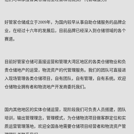
好管家仓储成立于
2009
年，为国内较早从事自助仓储服务的品牌企
业，在经过十六年的发展后，目前品牌已经深入到仓储领域的各个
赛道。
目前好管家仓储可直接运营和管理大湾区地区的各类仓储物业和负
责仓储地产的运营，物流资产的代管理服务。我们的团队可直接进
入现场管理各类仓储项目，自有团队，自有管理，自有系统。欢迎
仓储物业拥有者和物流地产开发商委托我们。
国内其他地区的实体仓储运营，现阶段我们可负责人员搭建，团队
培训，输出管理理念，管理模式，为仓储物流项目做客群定位和实
质运营管理落地，欢迎全国各地需要仓储项目经营者和物流资产管