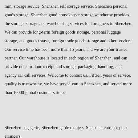
mini storage service, Shenzhen self storage service, Shenzhen personal
goods storage, Shenzhen good housekeeper storage,warehouse provides
the storage, storage and warehousing services for foreigners in Shenzhen.
We can provide long-term foreign goods storage, personal luggage
storage, and goods transit, foreign trade goods storage and other services.
Our service time has been more than 15 years, and we are your trusted
partner. Our warehouse is located in each region of Shenzhen, and can
provide door-to-door receipt and storage, packaging, handling, and
agency car call services. Welcome to contact us. Fifteen years of service,
quality is trustworthy, we have served you in Shenzhen, and served more
than 10000 global customers times.
Shenzhen bagagerie, Shenzhen garde d'objets Shenzhen entrepôt pour
étrangers