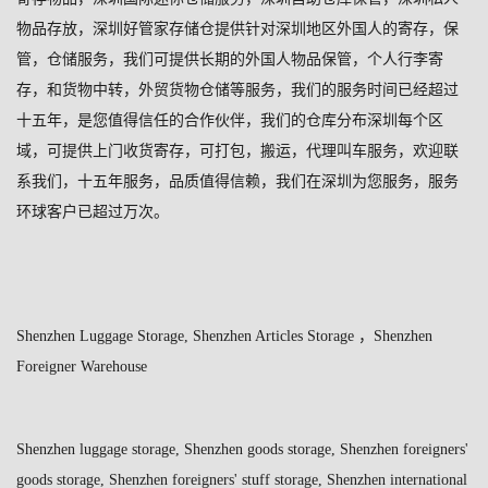
物品存放，深圳好管家存储仓提供针对深圳地区外国人的寄存，保
管，仓储服务，我们可提供长期的外国人物品保管，个人行李寄
存，和货物中转，外贸货物仓储等服务，我们的服务时间已经超过
十五年，是您值得信任的合作伙伴，我们的仓库分布深圳每个区
域，可提供上门收货寄存，可打包，搬运，代理叫车服务，欢迎联
系我们，十五年服务，品质值得信赖，我们在深圳为您服务，服务
环球客户已超过万次。
Shenzhen Luggage Storage, Shenzhen Articles Storage
，
Shenzhen
Foreigner Warehouse
Shenzhen luggage storage, Shenzhen goods storage, Shenzhen foreigners'
goods storage, Shenzhen foreigners' stuff storage, Shenzhen international