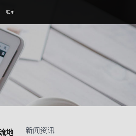
联系
新闻资讯
流地