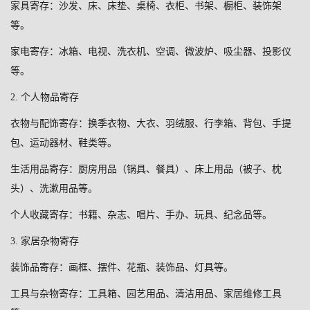
家具寄存：沙发、床、床垫、桌椅、衣柜、书架、橱柜、装饰架
等。
家电寄存：冰箱、电视、洗衣机、空调、微波炉、吸尘器、投影仪
等。
2.
个人物品寄存
衣物与配饰寄存：换季衣物、大衣、羽绒服、行李箱、背包、手提
包、运动器材、鞋类等。
生活用品寄存：厨房用品（锅具、餐具）、床上用品（被子、枕
头）、洗漱用品等。
个人收藏寄存：书籍、杂志、唱片、手办、玩具、纪念品等。
3.
家居杂物寄存
装饰品寄存：画框、摆件、花瓶、装饰品、灯具等。
工具与杂物寄存：工具箱、园艺用品、清洁用品、家居维修工具