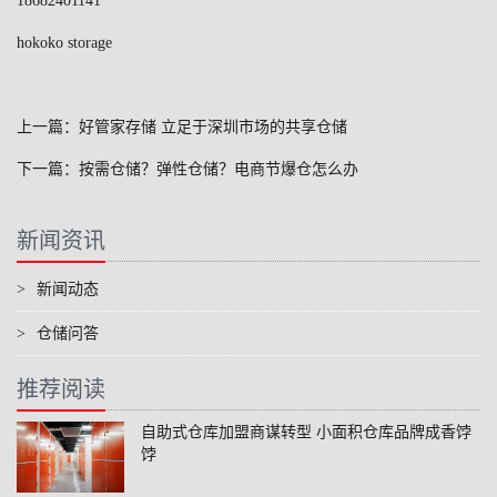
18682401141
hokoko storage
上一篇：好管家存储 立足于深圳市场的共享仓储
下一篇：按需仓储？弹性仓储？电商节爆仓怎么办
新闻资讯
>
新闻动态
>
仓储问答
推荐阅读
自助式仓库加盟商谋转型 小面积仓库品牌成香饽
饽