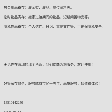
展会用品寄存：展示架、展品、宣传资料等。
临时物品寄存：搬家过渡期间的物品、短期闲置物品等。
隐私物品寄存：个人信件、日记、重要文件等，可确保隐私安全。
无论你在深圳的那个角落，我们均能为您服务，欢迎使用！
好管家存储仓，服务鹏城市民十五年，品质服务，您值得体验！
13510142250