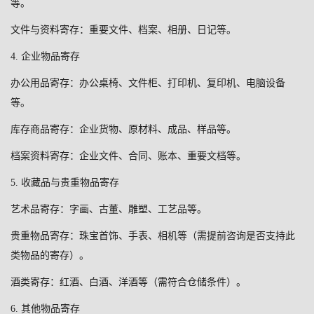
等。
文件与资料寄存：重要文件、档案、相册、日记等。
4.
企业物品寄存
办公用品寄存：办公桌椅、文件柜、打印机、复印机、电脑设备
等。
库存商品寄存：企业货物、原材料、成品、样品等。
档案资料寄存：企业文件、合同、账本、重要文档等。
5.
收藏品与贵重物品寄存
艺术品寄存：字画、古董、雕塑、工艺品等。
贵重物品寄存：珠宝首饰、手表、相机等（需提前咨询是否支持此
类物品的寄存）。
酒类寄存：红酒、白酒、洋酒等（需符合仓储条件）。
6.
其他物品寄存