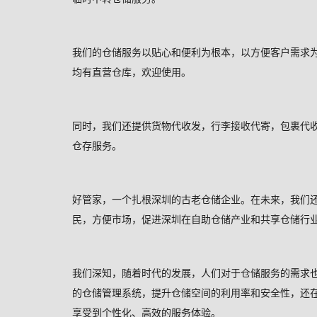
我们的仓储服务以贴心和便利为根本，以方便客户需求
均有直营仓库，欢迎使用。
同时，我们还提供货物代收发，行李接收代寄，包裹代
仓存服务。
好管家，一个扎根深圳的古老仓储企业。在未来，我们
民，方便市场，促进深圳在自助仓储产业和共享仓储行
我们深知，随着时代的发展，人们对于仓储服务的需求
的仓储管理系统，提升仓储空间的利用率和安全性，还
享受到个性化、高效的服务体验。