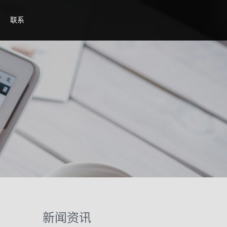
联系
新闻资讯