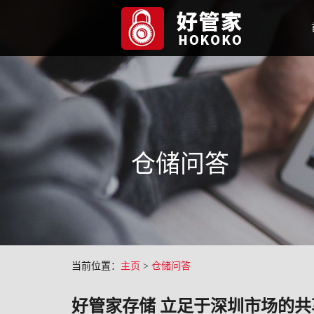
仓储问答
当前位置：
主页
>
仓储问答
好管家存储 立足于深圳市场的